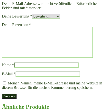
Deine E-Mail-Adresse wird nicht veröffentlicht.
Erforderliche
Felder sind mit
*
markiert
Deine Bewertung
*
Deine Rezension
*
Name
*
E-Mail
*
Meinen Namen, meine E-Mail-Adresse und meine Website in
diesem Browser für die nächste Kommentierung speichern.
Ähnliche Produkte