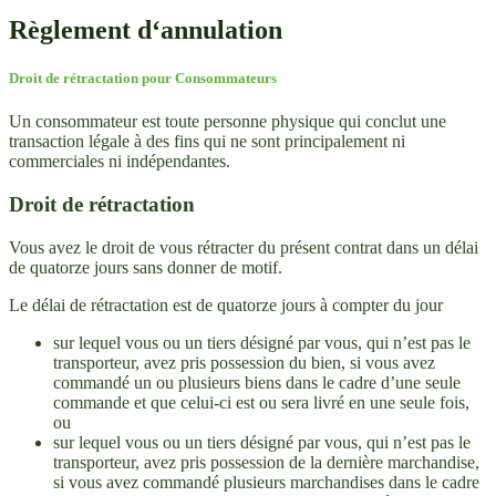
Règlement d‘annulation
Droit de rétractation pour Consommateurs
Un consommateur est toute personne physique qui conclut une
transaction légale à des fins qui ne sont principalement ni
commerciales ni indépendantes.
Droit de rétractation
Vous avez le droit de vous rétracter du présent contrat dans un délai
de quatorze jours sans donner de motif.
Le délai de rétractation est de quatorze jours à compter du jour
sur lequel vous ou un tiers désigné par vous, qui n’est pas le
transporteur, avez pris possession du bien, si vous avez
commandé un ou plusieurs biens dans le cadre d’une seule
commande et que celui-ci est ou sera livré en une seule fois,
ou
sur lequel vous ou un tiers désigné par vous, qui n’est pas le
transporteur, avez pris possession de la dernière marchandise,
si vous avez commandé plusieurs marchandises dans le cadre