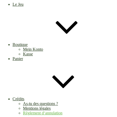
Le Jeu
Boutique
Mein Konto
Kasse
Panier
Crédits
As-tu des questions ?
Mentions légales
Règlement d‘annulation